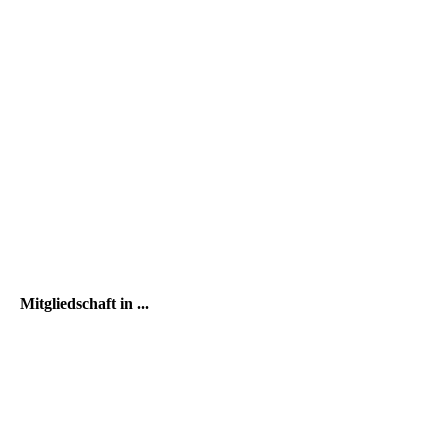
Mitgliedschaft in ...