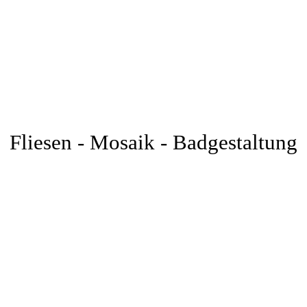
Fliesen - Mosaik - Badgestaltung