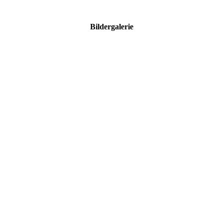
Bildergalerie